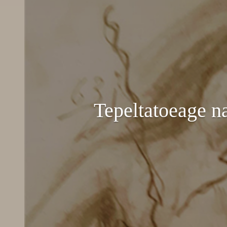
Tepeltatoeage n