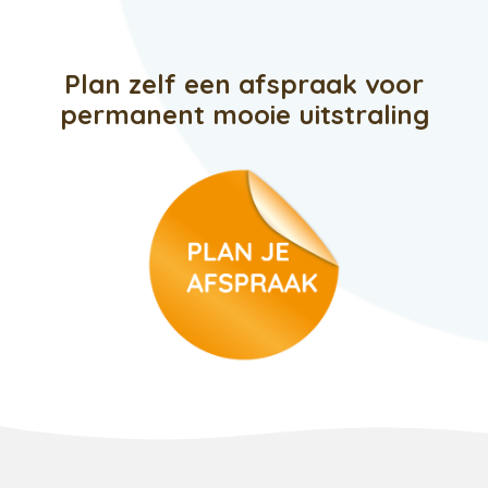
Plan zelf een afspraak voor
permanent mooie uitstraling