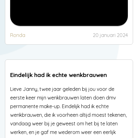
Ronda
20 januari 2024
Eindelijk had ik echte wenkbrauwen
Lieve Janny, twee jaar geleden bij jou voor de
eerste keer mijn wenkbrauwen laten doen dmv
permanente make-up. Eindelijk had ik echte
wenkbrauwen, die ik voorheen altijd moest tekenen,
vandaag weer bij je geweest om het bij te laten
werken, en je gaf me wederom weer een eerlijk