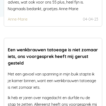
advies, wat ook voor ons 55 plus, heel fijn is.
Nogmaals bedankt, groetjes Anne-Marie
Anne-Marie
04-04-23
Een wenkbrauwen tatoeage is niet zomaar
iets, ons voorgesprek heeft mij gerust
gesteld
Met een gevoel van spanning in mijn buik stapte ik
je kamer binnen, want een wenkbrauwen tatoeage
is niet zomaar iets.
Ik heb er jaren over nagedacht en durfde nu de
stap te zetten. Allereerst heeft ons voorgesprek mij