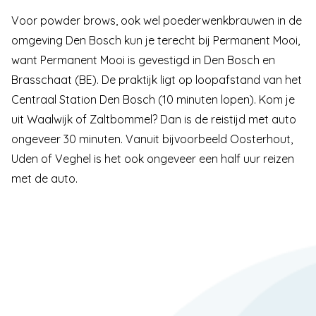
Voor powder brows, ook wel poederwenkbrauwen in de
omgeving Den Bosch
kun je terecht bij Permanent Mooi,
want Permanent Mooi is gevestigd in Den Bosch en
Brasschaat (BE). De praktijk ligt op loopafstand van het
Centraal Station Den Bosch (10 minuten lopen). Kom je
uit Waalwijk of Zaltbommel? Dan is de reistijd met auto
ongeveer 30 minuten. Vanuit bijvoorbeeld Oosterhout,
Uden of Veghel is het ook ongeveer een half uur reizen
met de auto.