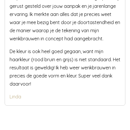
gerust gesteld over jouw aanpak en je jarenlange
ervaring. Ik merkte aan alles dat je precies weet
waar je mee bezig bent door je doortastendheid en
de manier waarop je de tekening van mijn
wenkbrauwen in concept had aangebracht.
De kleur is ook heel goed gegaan, want mijn
haarkleur (rood bruin en grijs) is niet standaard. Het
resultaat is geweldig! Ik heb weer wenkbrauwen in
precies de goede vorm en kleur. Super veel dank
daarvoor!
Linda