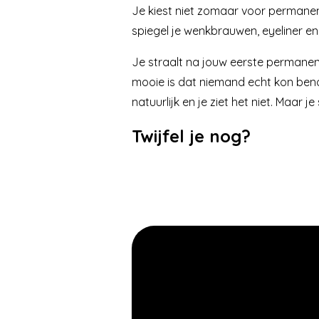
Je kiest niet zomaar voor permanen
spiegel je wenkbrauwen, eyeliner en 
Je straalt na jouw eerste permanen
mooie is dat niemand echt kon ben
natuurlijk en je ziet het niet. Maar je 
Twijfel je nog?