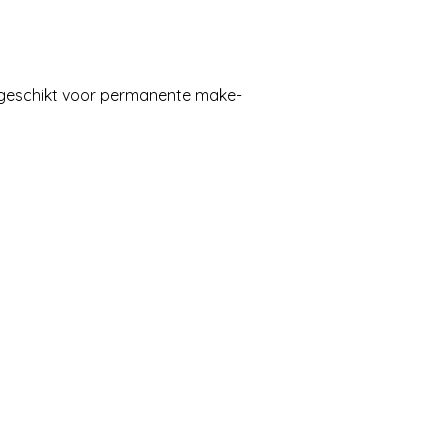
j geschikt voor permanente make-