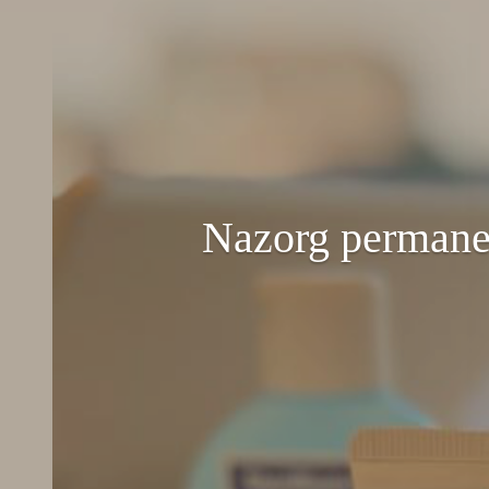
Nazorg permane