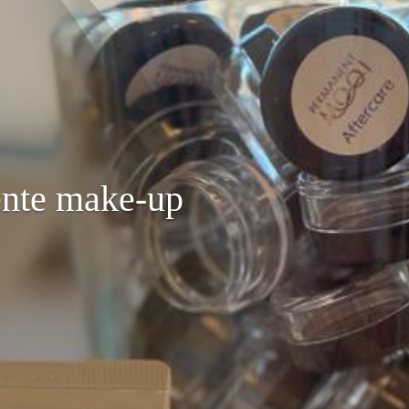
nte make-up