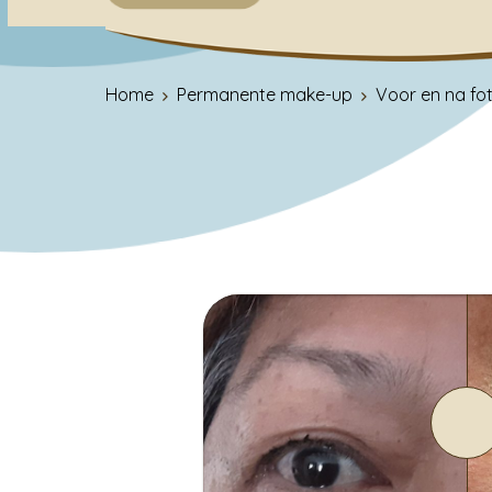
Home
Permanente make-up
Voor en na fo