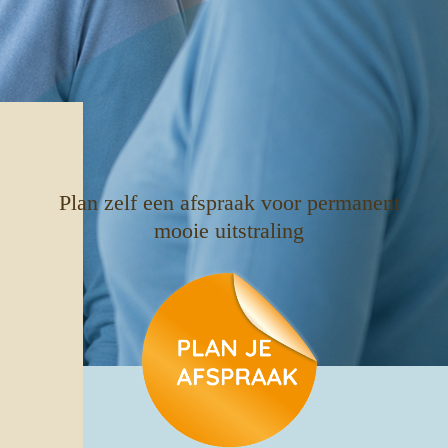
Plan zelf een afspraak voor permanent
mooie uitstraling