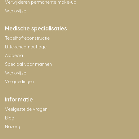
Verwijderen permanente make-up
Werkwijze
Medische specialisaties
Tepelhofreconstructie
Littekencamouflage
Alopecia
Speciaal voor mannen
Werkwijze
Vergoedingen
Informatie
Veelgestelde vragen
Blog
Nazorg