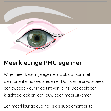
Meerkleurige PMU eyeliner
Wil je meer kleur in je eyeliner? Ook dat kan met
permanente make-up eyeliner. Dan kies je bijvoorbeeld
een tweede kleur in de tint van je iris. Dat geeft een
krachtige look en laat jouw ogen mooi uitkomen.
Een meerkleurige eyeliner is als supplement bij te