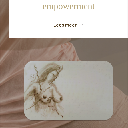
empowerment
Lees meer