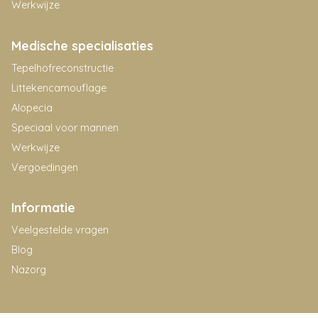
Werkwijze
Medische specialisaties
Tepelhofreconstructie
Littekencamouflage
Alopecia
Speciaal voor mannen
Werkwijze
Vergoedingen
Informatie
Veelgestelde vragen
Blog
Nazorg