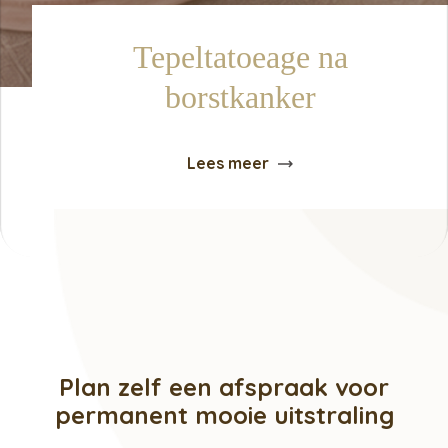
Tepeltatoeage na
borstkanker
Lees meer
Plan zelf een afspraak voor
permanent mooie uitstraling