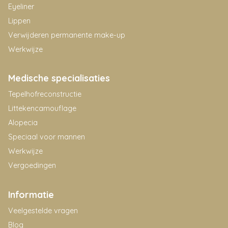
Eyeliner
Lippen
Verwijderen permanente make-up
Werkwijze
Medische specialisaties
Tepelhofreconstructie
Littekencamouflage
Alopecia
Speciaal voor mannen
Werkwijze
Vergoedingen
Informatie
Veelgestelde vragen
Blog