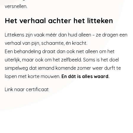
versnellen.
Het verhaal achter het litteken
Littekens zijn vaak méér dan huid alleen – ze dragen een
verhaal van pijn, schaamte, én kracht.
Een behandeling draait dan ook niet alleen om het
uiterlijk, maar ook om het zelfbeeld. Soms is het doel
simpelweg dat iemand komende zomer weer durft te
lopen met korte mouwen.
En dát is alles waard.
Link naar certificaat