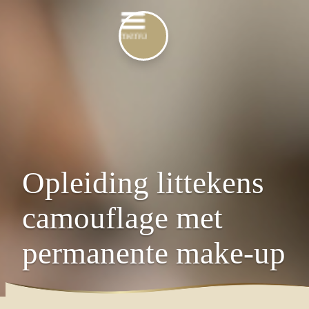
Opleiding littekens
camouflage met
permanente make-up