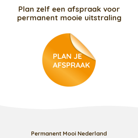
Plan zelf een afspraak voor
permanent mooie uitstraling
Permanent Mooi Nederland