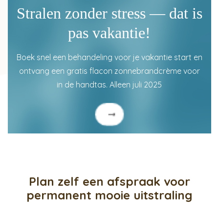
Stralen zonder stress — dat is
pas vakantie!
Boek snel een behandeling voor je vakantie start en
ontvang een gratis flacon zonnebrandcrème voor
in de handtas. Alleen juli 2025
Plan zelf een afspraak voor
permanent mooie uitstraling