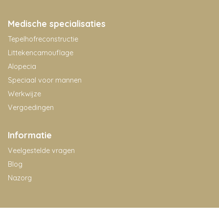
Medische specialisaties
Tepelhofreconstructie
Littekencamouflage
Alopecia
Speciaal voor mannen
Werkwijze
Vergoedingen
Informatie
Veelgestelde vragen
Blog
Nazorg