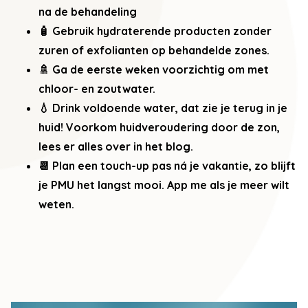
na de behandeling
🧴 Gebruik hydraterende producten zonder
zuren of exfolianten op behandelde zones.
🚿 Ga de eerste weken voorzichtig om met
chloor- en zoutwater.
💧 Drink voldoende water, dat zie je terug in je
huid!
Voorkom huidveroudering door de zon,
lees er alles over in het blog.
📆 Plan een touch-up pas ná je vakantie, zo blijft
je PMU het langst mooi.
App me
als je meer wilt
weten.