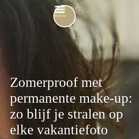
Zomerproof met
permanente make-up:
zo blijf je stralen op
elke vakantiefoto