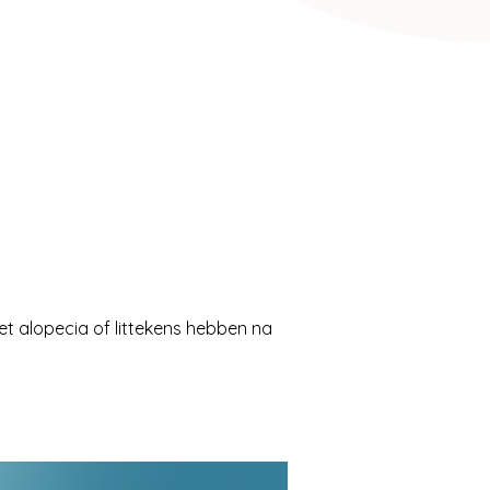
et alopecia of littekens hebben na