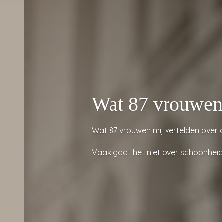
Wat 87 vrouwen 
Wat 87 vrouwen mij vertelden over
Vaak gaat het niet over schoonheid,