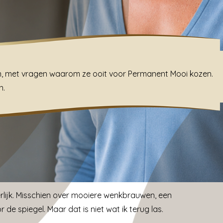
en, met vragen waarom ze ooit voor Permanent Mooi kozen.
n.
rlijk. Misschien over mooiere wenkbrauwen, een
or de spiegel. Maar dat is niet wat ik terug las.