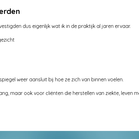
eerden
tigden dus eigenlijk wat ik in de praktijk al jaren ervaar.
ezicht
piegel weer aansluit bij hoe ze zich van binnen voelen.
ng, maar ook voor cliënten die herstellen van ziekte, leven m