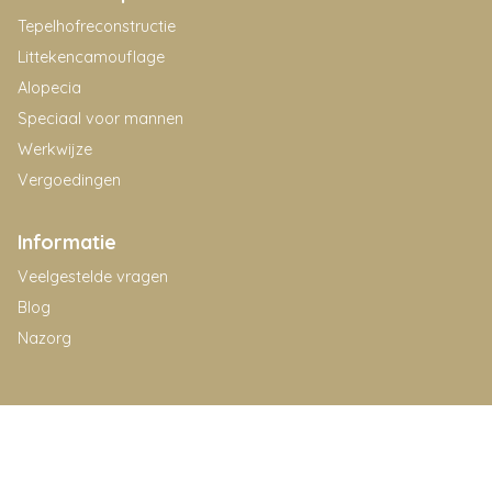
Tepelhofreconstructie
Littekencamouflage
Alopecia
Speciaal voor mannen
Werkwijze
Vergoedingen
Informatie
Veelgestelde vragen
Blog
Nazorg