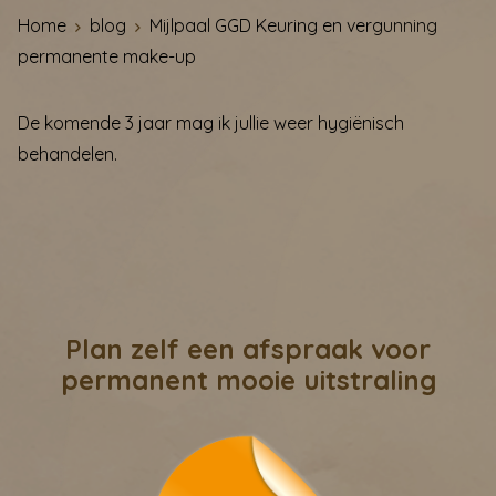
Home
blog
Mijlpaal GGD Keuring en vergunning
permanente make-up
De komende 3 jaar mag ik jullie weer hygiënisch
behandelen.
Plan zelf een afspraak voor
permanent mooie uitstraling