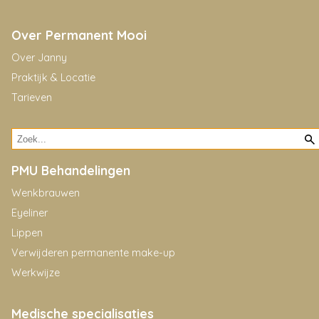
Over Permanent Mooi
Over Janny
Praktijk & Locatie
Tarieven
PMU Behandelingen
Wenkbrauwen
Eyeliner
Lippen
Verwijderen permanente make-up
Werkwijze
Medische specialisaties