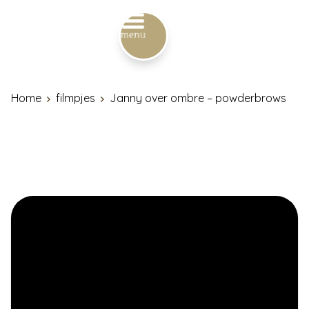
Home
filmpjes
Janny over ombre – powderbrows