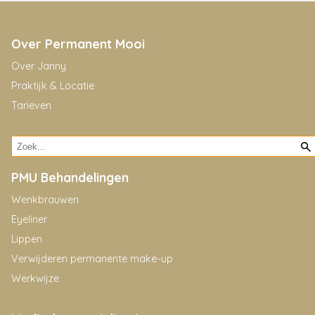
Over Permanent Mooi
Over Janny
Praktijk & Locatie
Tarieven
PMU Behandelingen
Wenkbrauwen
Eyeliner
Lippen
Verwijderen permanente make-up
Werkwijze