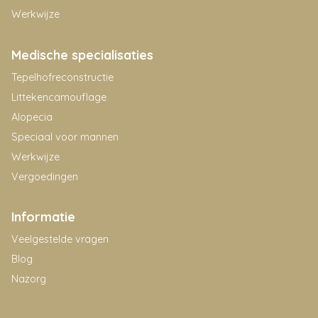
Werkwijze
Medische specialisaties
Tepelhofreconstructie
Littekencamouflage
Alopecia
Speciaal voor mannen
Werkwijze
Vergoedingen
Informatie
Veelgestelde vragen
Blog
Nazorg