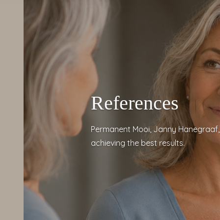
References
Permanent Mooi, Janny Hanegraaf, 
achieving the best results.