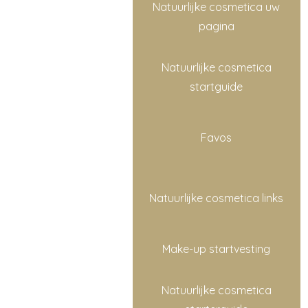
Natuurlijke cosmetica uw
pagina
Natuurlijke cosmetica
startguide
Favos
Natuurlijke cosmetica links
Make-up startvesting
Natuurlijke cosmetica