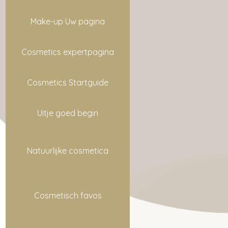
Make-up Uw pagina
Cosmetics expertpagina
Cosmetics Startguide
Uitje goed begin
Natuurlijke cosmetica
Cosmetisch favos