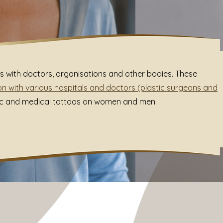
 with doctors, organisations and other bodies. These
n with various hospitals and doctors (plastic surgeons and
tic and medical tattoos on women and men.