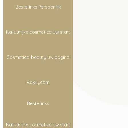
Bestellinks Persoonlijk
Natuurlijke cosmetica uw start
Cosmetica-beauty uw pagina
Rakily.com
Beste links
Natuurlijke cosmetica uw start