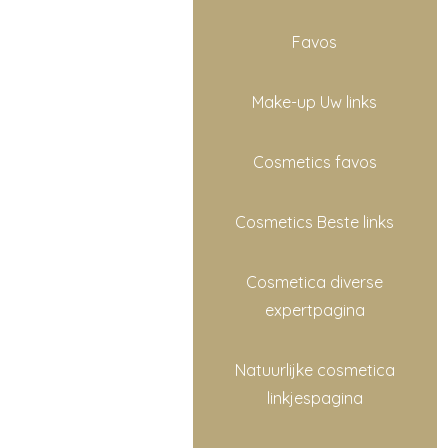
Favos
Make-up Uw links
Cosmetics favos
Cosmetics Beste links
Cosmetica diverse
expertpagina
Natuurlijke cosmetica
linkjespagina