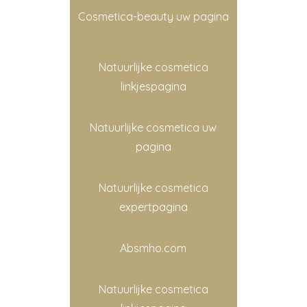
Cosmetica-beauty uw pagina
Natuurlijke cosmetica
linkjespagina
Natuurlijke cosmetica uw
pagina
Natuurlijke cosmetica
expertpagina
Absmho.com
Natuurlijke cosmetica