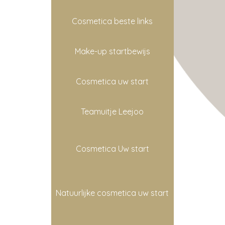
Cosmetica beste links
Make-up startbewijs
Cosmetica uw start
Teamuitje Leejoo
Cosmetica Uw start
Natuurlijke cosmetica uw start